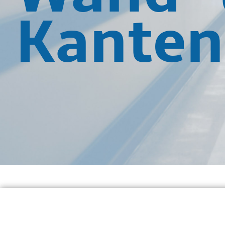
Kanten