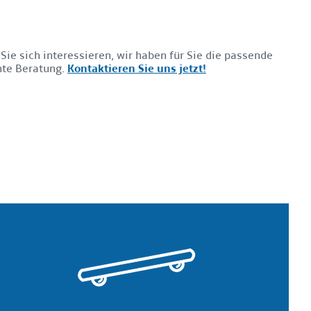
Sie sich interessieren, wir haben für Sie die passende
nte Beratung.
Kontaktieren Sie uns jetzt!