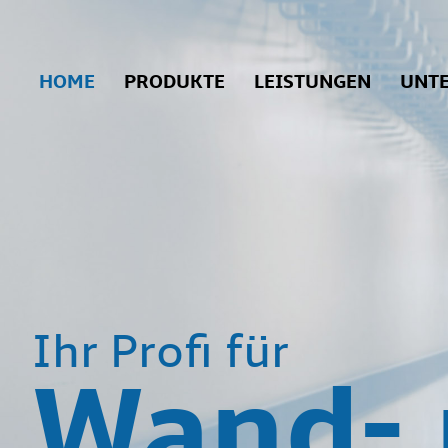
HOME
PRODUKTE
LEISTUNGEN
UNT
Ihr Profi für
Wand-