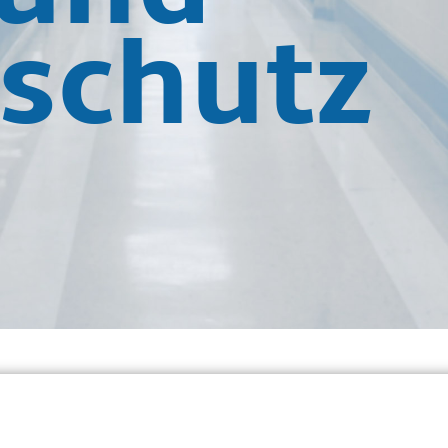
schutz