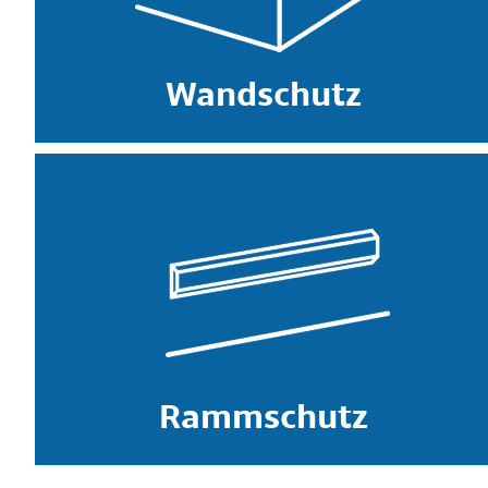
Wandschutz
Rammschutz