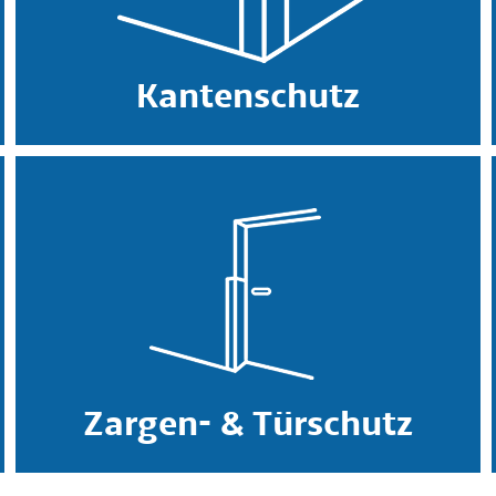
Kantenschutz
Zargen- & Türschutz