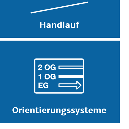
Handlauf
Orientierungssysteme