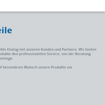
ile
rekte Dialog mit unseren Kunden und Partnern. Wir bieten
dukte den professionellen Service, von der Beratung
Montage.
auf besonderen Wunsch unsere Produkte zur