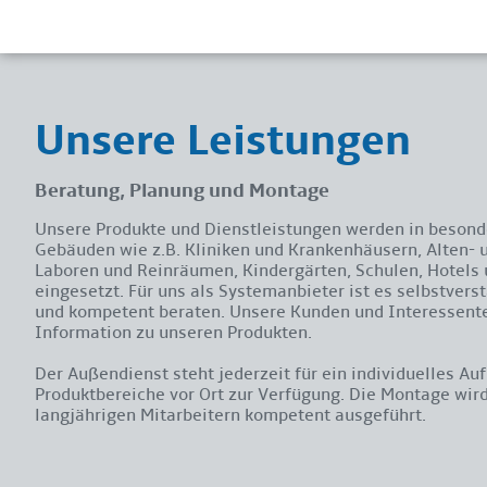
Unsere Leistungen
Beratung, Planung und Montage
Unsere Produkte und Dienstleistungen werden in besonde
Gebäuden wie z.B. Kliniken und Krankenhäusern, Alten-
Laboren und Reinräumen, Kindergärten, Schulen, Hotel
eingesetzt. Für uns als Systemanbieter ist es selbstverst
und kompetent beraten. Unsere Kunden und Interessente
Information zu unseren Produkten.
Der Außendienst steht jederzeit für ein individuelles Au
Produktbereiche vor Ort zur Verfügung. Die Montage wir
langjährigen Mitarbeitern kompetent ausgeführt.