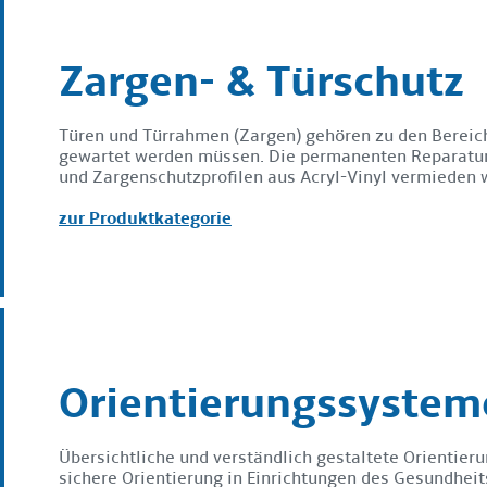
Zargen- & Türschutz
Türen und Türrahmen (Zargen) gehören zu den Bereic
gewartet werden müssen. Die permanenten Reparatur
und Zargenschutzprofilen aus Acryl-Vinyl vermieden 
zur Produktkategorie
Orientierungssystem
Übersichtliche und verständlich gestaltete Orientier
sichere Orientierung in Einrichtungen des Gesundhei