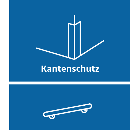
Kantenschutz