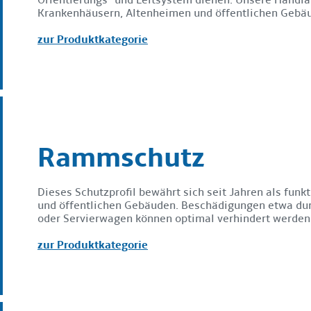
Krankenhäusern, Altenheimen und öffentlichen Gebä
zur Produktkategorie
Rammschutz
Dieses Schutzprofil bewährt sich seit Jahren als fun
und öffentlichen Gebäuden. Beschädigungen etwa dur
oder Servierwagen können optimal verhindert werden
zur Produktkategorie