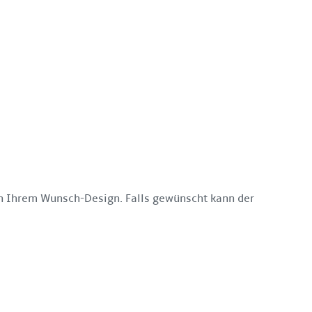
in Ihrem Wunsch-Design. Falls gewünscht kann der