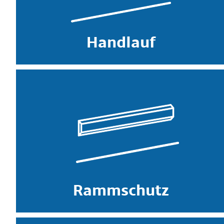
Handlauf
Rammschutz