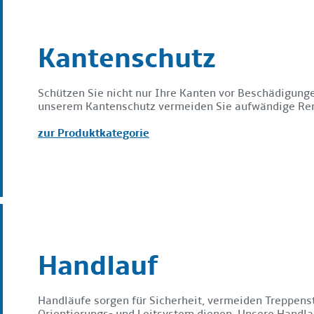
Kantenschutz
Schützen Sie nicht nur Ihre Kanten vor Beschädigunge
unserem Kantenschutz vermeiden Sie aufwändige Reno
zur Produktkategorie
Handlauf
Handläufe sorgen für Sicherheit, vermeiden Treppens
Orientierungs- und Leitsystem dienen. Unsere Handlau