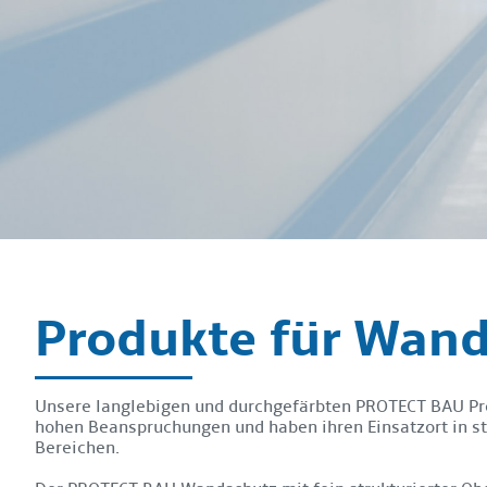
Produkte für Wand
Unsere langlebigen und durchgefärbten PROTECT BAU Pr
hohen Beanspruchungen und haben ihren Einsatzort in s
Bereichen.