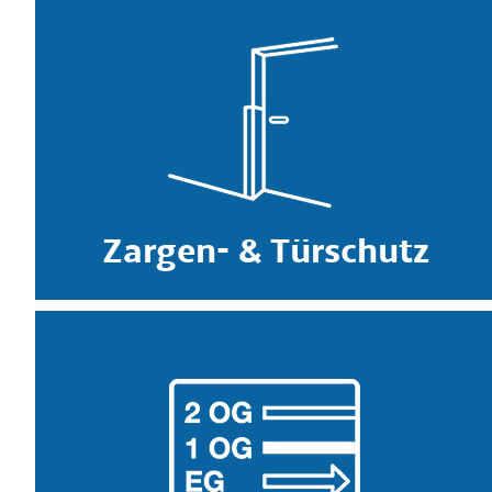
Zargen- & Türschutz