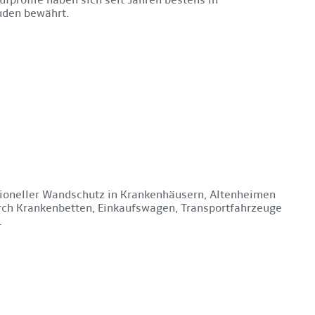
uden bewährt.
ktioneller Wandschutz in Krankenhäusern, Altenheimen
ch Krankenbetten, Einkaufswagen, Transportfahrzeuge
.