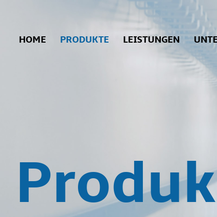
HOME
PRODUKTE
LEISTUNGEN
UNT
Produk